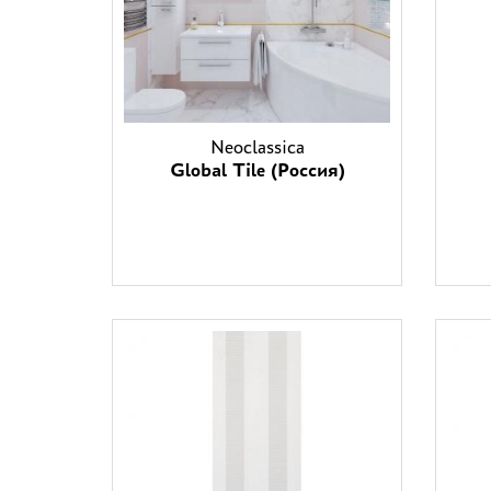
Neoclassica
Global Tile (Россия)