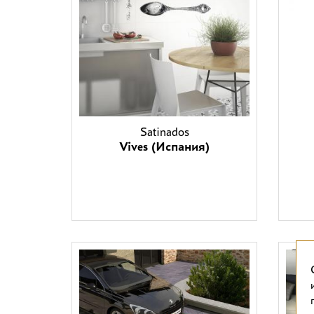
Satinados
Vives (Испания)