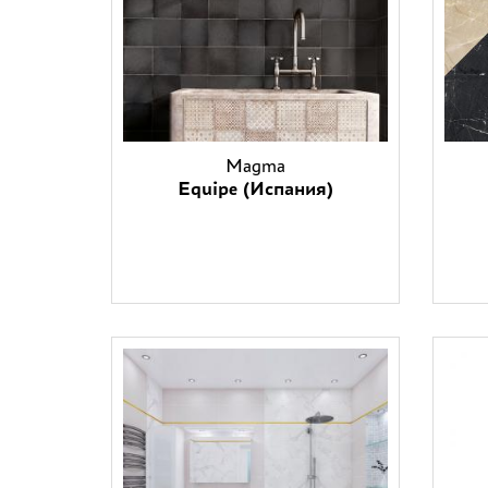
Magma
Equipe (Испания)