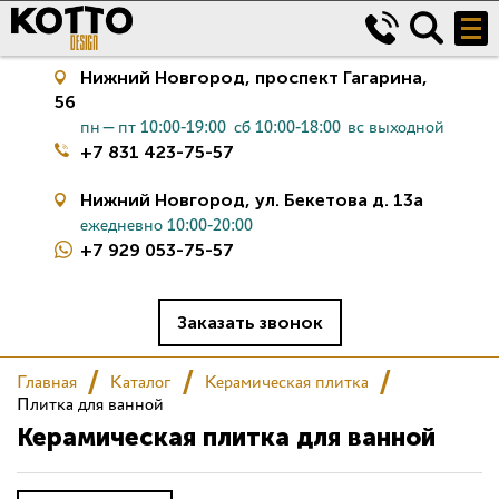
Нижний Новгород,
проспект Гагарина,
56
пн—пт 10:00-19:00
сб 10:00-18:00
вс выходной
+7 831 423-75-57
Нижний Новгород,
ул. Бекетова д. 13а
ежедневно 10:00-20:00
+7 929 053-75-57
Керамическая плитка
Сантехника
Заказать звонок
Салон
Главная
Каталог
Керамическая плитка
Плитка для ванной
Керамическая плитка для ванной
Сертификаты