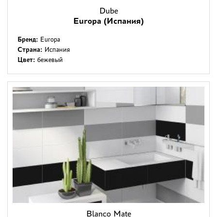
Dube
Europa (Испания)
Бренд:
Europa
Страна:
Испания
Цвет:
бежевый
Blanco Mate