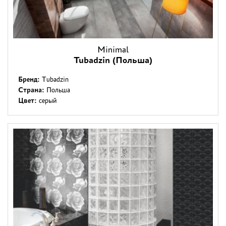
Minimal
Tubadzin (Польша)
Бренд:
Tubadzin
Страна:
Польша
Цвет:
серый