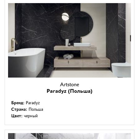
Artstone
Paradyz (Польша)
Бренд:
Paradyz
Страна:
Польша
Цвет:
черный