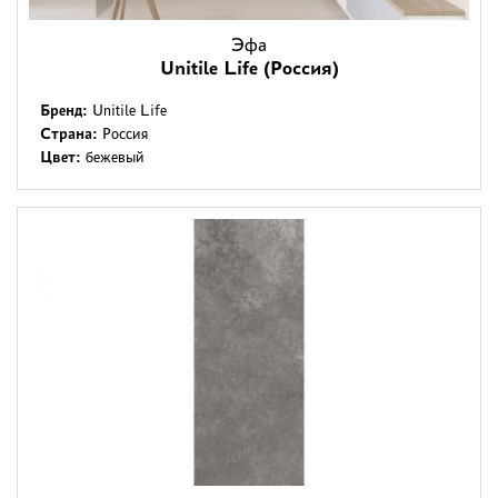
Эфа
Unitile Life (Россия)
Бренд:
Unitile Life
Страна:
Россия
Цвет:
бежевый