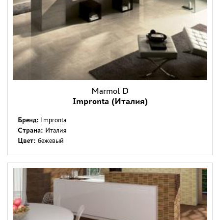
Marmol D
Impronta (Италия)
Бренд:
Impronta
Страна:
Италия
Цвет:
бежевый