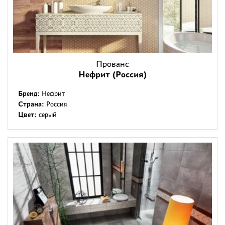
Прованс
Нефрит (Россия)
Бренд:
Нефрит
Страна:
Россия
Цвет:
серый