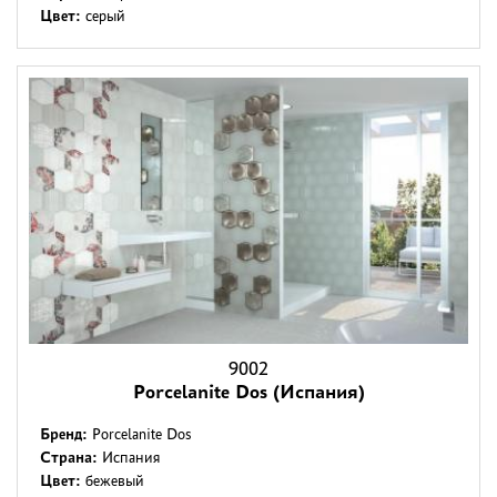
Цвет:
серый
9002
Porcelanite Dos (Испания)
Бренд:
Porcelanite Dos
Страна:
Испания
Цвет:
бежевый