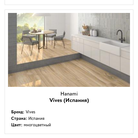
Hanami
Vives (Испания)
Бренд:
Vives
Страна:
Испания
Цвет:
многоцветный