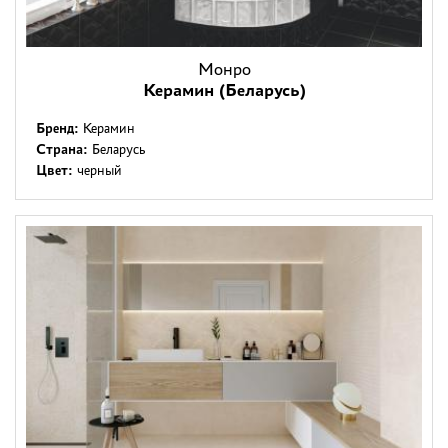
Монро
Керамин (Беларусь)
Бренд:
Керамин
Страна:
Беларусь
Цвет:
черный