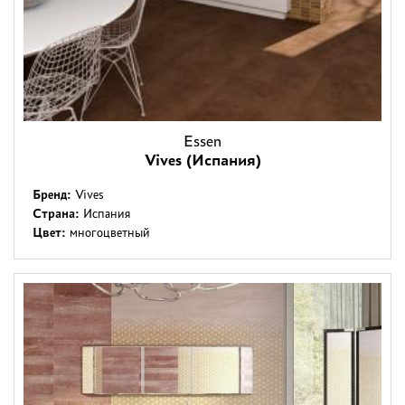
Essen
Vives (Испания)
Бренд:
Vives
Страна:
Испания
Цвет:
многоцветный