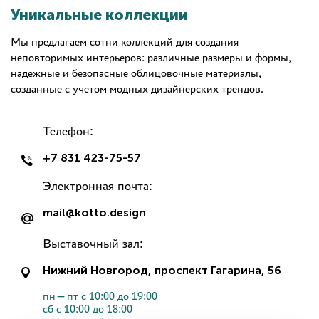
Уникальные коллекции
Мы предлагаем сотни коллекций для создания
неповторимых интерьеров: различные размеры и формы,
надежные и безопасные облицовочные материалы,
созданные с учетом модных дизайнерских трендов.
Телефон:
+7 831 423-75-57
Электронная почта:
mail@kotto.design
Выставочный зал:
Нижний Новгород, проспект Гагарина, 56
пн—пт с 10:00 до 19:00
сб с 10:00 до 18:00