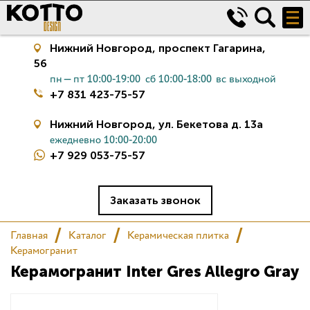
Нижний Новгород,
проспект Гагарина,
56
пн—пт 10:00-19:00
сб 10:00-18:00
вс выходной
+7 831 423-75-57
Нижний Новгород,
ул. Бекетова д. 13а
ежедневно 10:00-20:00
+7 929 053-75-57
Керамическая плитка
Сантехника
Заказать звонок
Главная
Каталог
Керамическая плитка
Салон
Керамогранит
Керамогранит Inter Gres Allegro Gray
Сертификаты