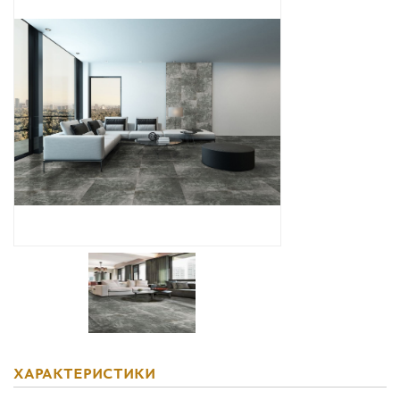
Дизайнерам
Комплекс услуг
Контакты
ХАРАКТЕРИСТИКИ