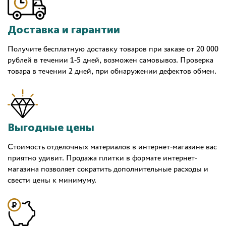
Доставка и гарантии
Получите бесплатную доставку товаров при заказе от 20 000
рублей в течении 1-5 дней, возможен самовывоз. Проверка
товара в течении 2 дней, при обнаружении дефектов обмен.
Выгодные цены
Стоимость отделочных материалов в интернет-магазине вас
приятно удивит. Продажа плитки в формате интернет-
магазина позволяет сократить дополнительные расходы и
свести цены к минимуму.