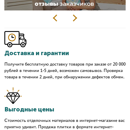
Доставка и гарантии
Получите бесплатную доставку товаров при заказе от 20 000
рублей в течении 1-5 дней, возможен самовывоз. Проверка
товара в течении 2 дней, при обнаружении дефектов обмен.
Выгодные цены
Стоимость отделочных материалов в интернет-магазине вас
приятно удивит. Продажа плитки в формате интернет-