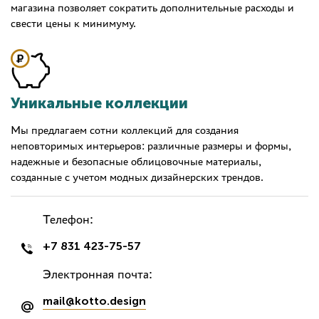
магазина позволяет сократить дополнительные расходы и
свести цены к минимуму.
Уникальные коллекции
Мы предлагаем сотни коллекций для создания
неповторимых интерьеров: различные размеры и формы,
надежные и безопасные облицовочные материалы,
созданные с учетом модных дизайнерских трендов.
Телефон:
+7 831 423-75-57
Электронная почта:
mail@kotto.design