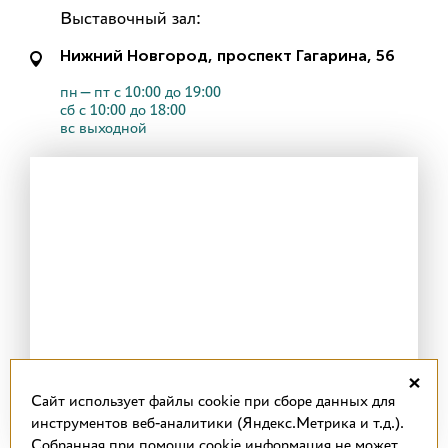
Выставочный зал:
Нижний Новгород, проспект Гагарина, 56
пн—пт с 10:00 до 19:00
сб с 10:00 до 18:00
вс выходной
×
Cайт использует файлы cookie при сборе данных для
инструментов веб-аналитики (Яндекс.Метрика и т.д.).
Собранная при помощи cookie информация не может