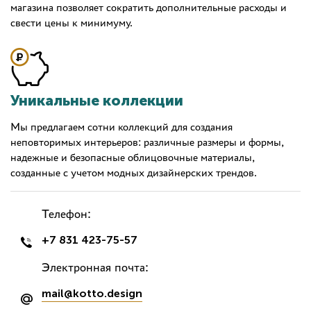
магазина позволяет сократить дополнительные расходы и
свести цены к минимуму.
Уникальные коллекции
Мы предлагаем сотни коллекций для создания
неповторимых интерьеров: различные размеры и формы,
надежные и безопасные облицовочные материалы,
созданные с учетом модных дизайнерских трендов.
Телефон:
+7 831 423-75-57
Электронная почта:
mail@kotto.design