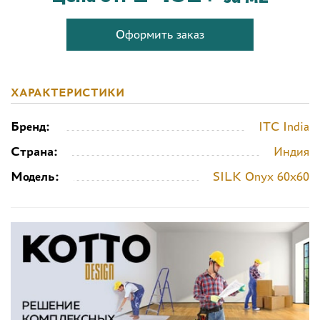
Оформить заказ
ХАРАКТЕРИСТИКИ
Бренд:
ITC India
Страна:
Индия
Модель:
SILK Onyx 60x60