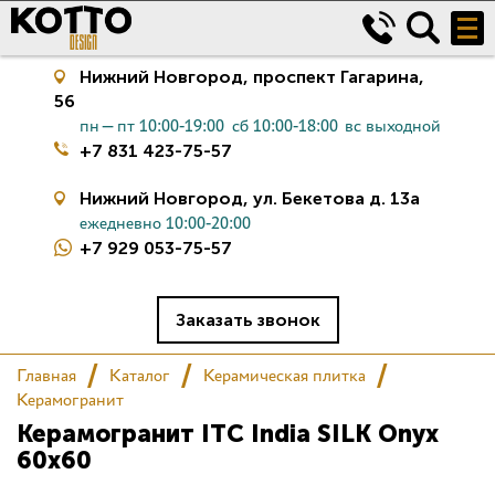
Нижний Новгород,
проспект Гагарина,
56
пн—пт 10:00-19:00
сб 10:00-18:00
вс выходной
+7 831 423-75-57
Нижний Новгород,
ул. Бекетова д. 13а
ежедневно 10:00-20:00
+7 929 053-75-57
Керамическая плитка
Сантехника
Заказать звонок
Главная
Каталог
Керамическая плитка
Салон
Керамогранит
Керамогранит ITC India SILK Onyx
Сертификаты
60x60