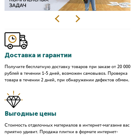
Доставка и гарантии
Получите бесплатную доставку товаров при заказе от 20 000
рублей в течении 1-5 дней, возможен самовывоз. Проверка
товара в течении 2 дней, при обнаружении дефектов обмен.
Выгодные цены
Стоимость отделочных материалов в интернет-магазине вас
приятно удивит. Продажа плитки в формате интернет-