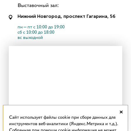
Выставочный зал:
Нижний Новгород, проспект Гагарина, 56
пн—пт с 10:00 до 19:00
сб с 10:00 до 18:00
вс выходной
×
Cайт использует файлы cookie при сборе данных для
инструментов веб-аналитики (Яндекс.Метрика и т.д.).
Собранная при помощи cookie информация не может