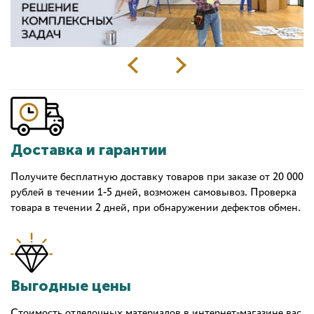
Доставка и гарантии
Получите бесплатную доставку товаров при заказе от 20 000
рублей в течении 1-5 дней, возможен самовывоз. Проверка
товара в течении 2 дней, при обнаружении дефектов обмен.
Выгодные цены
Стоимость отделочных материалов в интернет-магазине вас