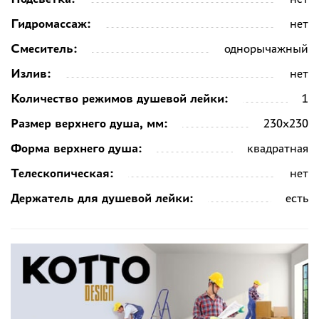
Гидромассаж:
нет
Смеситель:
однорычажный
Излив:
нет
Количество режимов душевой лейки:
1
Размер верхнего душа, мм:
230х230
Форма верхнего душа:
квадратная
Телескопическая:
нет
Держатель для душевой лейки:
есть