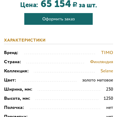
65 154
Цена:
за шт.
Р
Оформить заказ
ХАРАКТЕРИСТИКИ
Бренд:
TIMO
Страна:
Финляндия
Коллекция:
Selene
Цвет:
золото матовое
Ширина, мм:
230
Высота, мм:
1250
Полочка:
нет
Подсветка:
нет