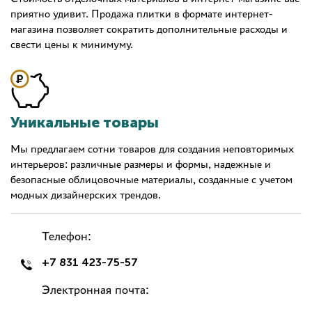
приятно удивит. Продажа плитки в формате интернет-
магазина позволяет сократить дополнительные расходы и
свести цены к минимуму.
Уникальные товары
Мы предлагаем сотни товаров для создания неповторимых
интерьеров: различные размеры и формы, надежные и
безопасные облицовочные материалы, созданные с учетом
модных дизайнерских трендов.
Телефон:
+7 831 423-75-57
Электронная почта: