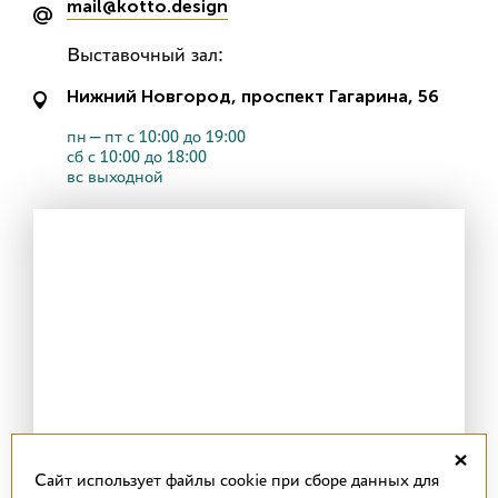
mail@kotto.design
Выставочный зал:
Нижний Новгород, проспект Гагарина, 56
пн—пт с 10:00 до 19:00
сб с 10:00 до 18:00
вс выходной
×
Cайт использует файлы cookie при сборе данных для