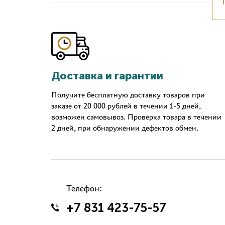
Доставка и гарантии
Получите бесплатную доставку товаров при
заказе от 20 000 рублей в течении 1-5 дней,
возможен самовывоз. Проверка товара в течении
2 дней, при обнаружении дефектов обмен.
Телефон:
+7 831 423-75-57