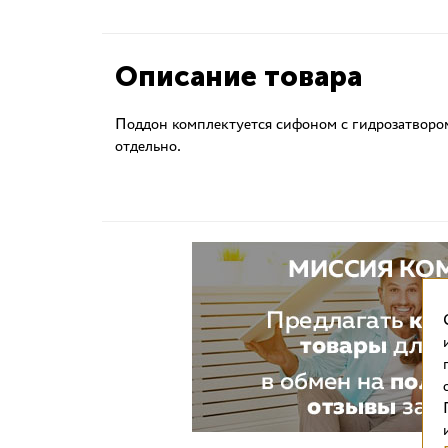
Описание товара
Поддон комплектуется сифоном с гидрозатворо
отдельно.