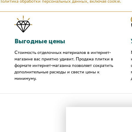
Политика обработки персональных данных, включая cookie.
Выгодные цены
Стоимость отделочных материалов в интернет-
магазине вас приятно удивит. Продажа плитки в
формате интернет-магазина позволяет сократить
дополнительные расходы и свести цены к
минимуму.