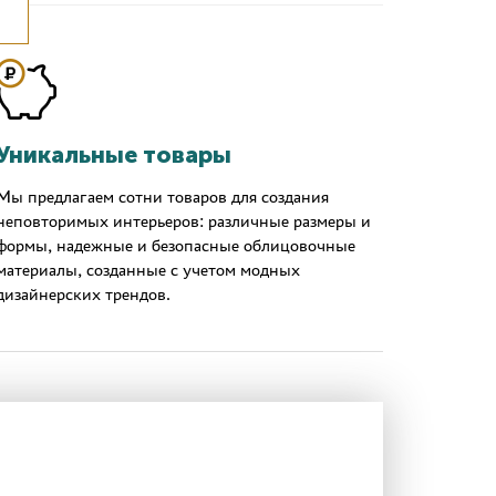
Уникальные товары
Мы предлагаем сотни товаров для создания
неповторимых интерьеров: различные размеры и
формы, надежные и безопасные облицовочные
материалы, созданные с учетом модных
дизайнерских трендов.