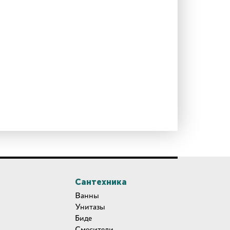
Сантехника
Ванны
Унитазы
Биде
Смесители