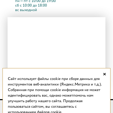
пн—пт с 10:00 до 19:00
сб с 10:00 до 18:00
вс выходной
×
Cайт использует файлы cookie при сборе данных для
инструментов веб-аналитики (Яндекс.Метрика и т.д.).
Собранная при помощи cookie информация не может
идентифицировать вас, однако можетпомочь нам
улучшить работу нашего сайта. Продолжая
пользоваться сайтом, вы соглашаетесь с
© 2018 –
2026
КОТТО design
использованием файлов cookie.