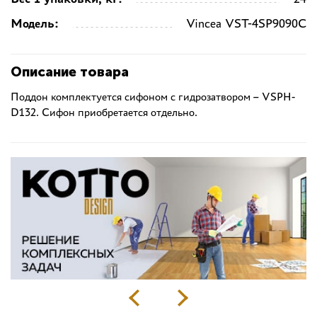
Модель:
Vincea VST-4SP9090C
Описание товара
Поддон комплектуется сифоном с гидрозатвором – VSPH-
D132. Сифон приобретается отдельно.