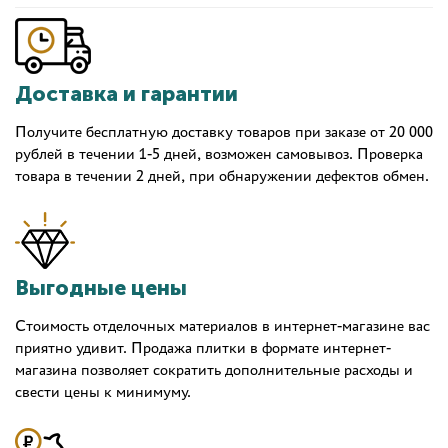
Доставка и гарантии
Получите бесплатную доставку товаров при заказе от 20 000
рублей в течении 1-5 дней, возможен самовывоз. Проверка
товара в течении 2 дней, при обнаружении дефектов обмен.
Выгодные цены
Стоимость отделочных материалов в интернет-магазине вас
приятно удивит. Продажа плитки в формате интернет-
магазина позволяет сократить дополнительные расходы и
свести цены к минимуму.