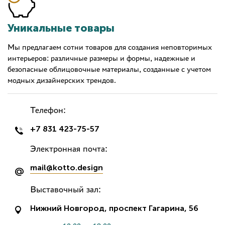
Уникальные товары
Мы предлагаем сотни товаров для создания неповторимых
интерьеров: различные размеры и формы, надежные и
безопасные облицовочные материалы, созданные с учетом
модных дизайнерских трендов.
Телефон:
+7 831 423-75-57
Электронная почта:
mail@kotto.design
Выставочный зал:
Нижний Новгород, проспект Гагарина, 56