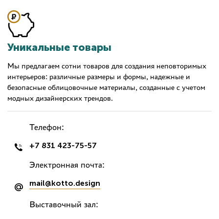
Уникальные товары
Мы предлагаем сотни товаров для создания неповторимых
интерьеров: различные размеры и формы, надежные и
безопасные облицовочные материалы, созданные с учетом
модных дизайнерских трендов.
Телефон:
+7 831 423-75-57
Электронная почта:
mail@kotto.design
Выставочный зал: