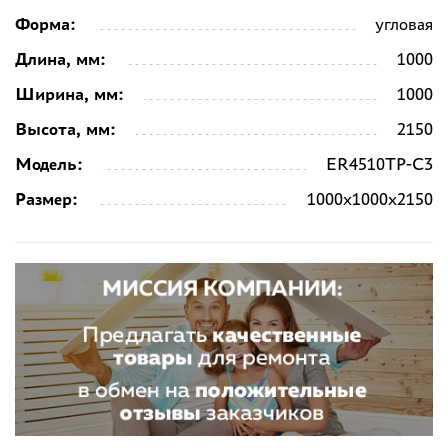
Форма:
угловая
Длина, мм:
1000
Ширина, мм:
1000
Высота, мм:
2150
Модель:
ER4510TP-C3
Размер:
1000х1000х2150