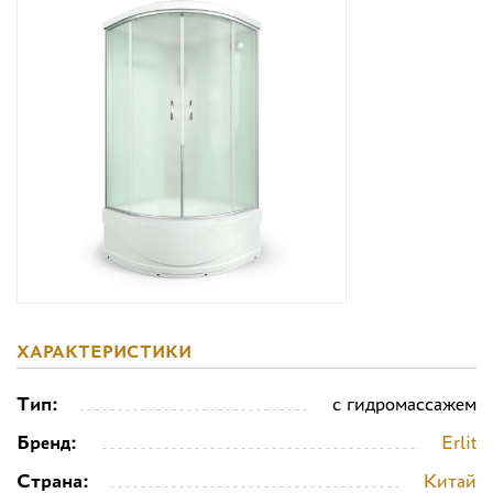
Дизайнерам
Комплекс услуг
Контакты
ХАРАКТЕРИСТИКИ
Тип:
с гидромассажем
Бренд:
Erlit
Страна:
Китай