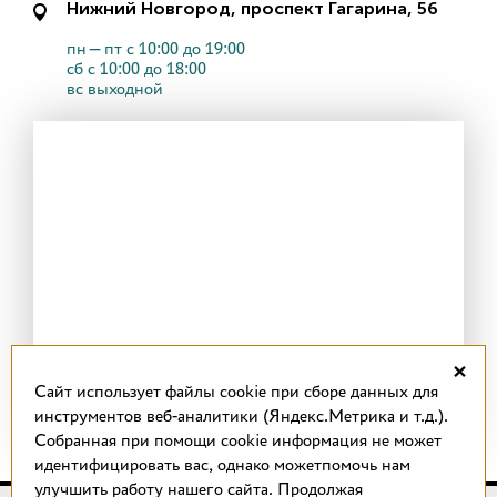
Нижний Новгород, проспект Гагарина, 56
пн—пт с 10:00 до 19:00
сб с 10:00 до 18:00
вс выходной
×
Cайт использует файлы cookie при сборе данных для
инструментов веб-аналитики (Яндекс.Метрика и т.д.).
Собранная при помощи cookie информация не может
идентифицировать вас, однако можетпомочь нам
улучшить работу нашего сайта. Продолжая