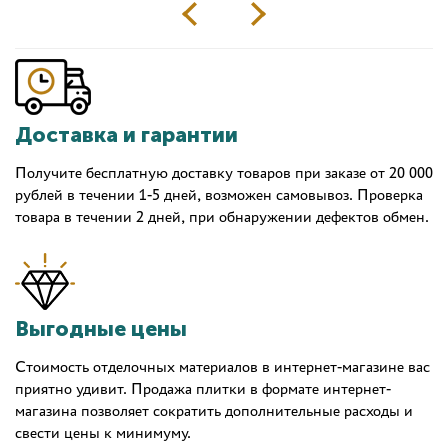
Доставка и гарантии
Получите бесплатную доставку товаров при заказе от 20 000
рублей в течении 1-5 дней, возможен самовывоз. Проверка
товара в течении 2 дней, при обнаружении дефектов обмен.
Выгодные цены
Стоимость отделочных материалов в интернет-магазине вас
приятно удивит. Продажа плитки в формате интернет-
магазина позволяет сократить дополнительные расходы и
свести цены к минимуму.