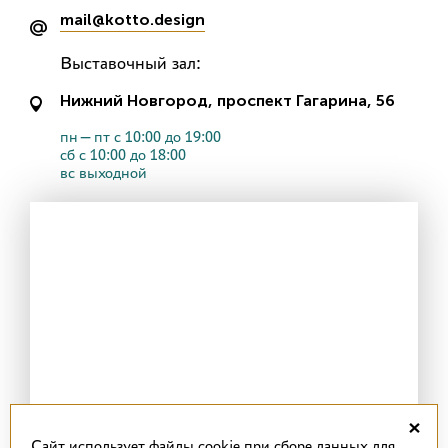
mail@kotto.design
Выставочный зал:
Нижний Новгород, проспект Гагарина, 56
пн—пт с 10:00 до 19:00
сб с 10:00 до 18:00
вс выходной
×
Cайт использует файлы cookie при сборе данных для