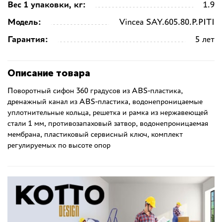
Вес 1 упаковки, кг:
1.9
Модель:
Vincea SAY.605.80.P.PITI
Гарантия:
5 лет
Описание товара
Поворотный сифон 360 градусов из ABS-пластика,
дренажный канал из ABS-пластика, водонепроницаемые
уплотнительные кольца, решетка и рамка из нержавеющей
стали 1 мм, противозапаховый затвор, водонепроницаемая
мембрана, пластиковый сервисный ключ, комплект
регулируемых по высоте опор