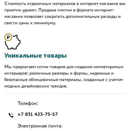
Стоимость отделочных материалов в интернет-магазине вас
приятно удивит. Продажа плитки в формате интернет-
магазина позволяет сократить дополнительные расходы и
свести цены к минимуму.
Уникальные товары
Мы предлагаем сотни товаров для создания неповторимых
интерьеров: различные размеры и формы, надежные и
безопасные облицовочные материалы, созданные с учетом
модных дизайнерских трендов.
Телефон:
+7 831 423-75-57
Электронная почта: