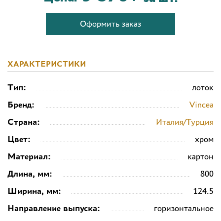
Оформить заказ
ХАРАКТЕРИСТИКИ
Тип:
лоток
Бренд:
Vincea
Страна:
Италия/Турция
Цвет:
хром
Материал:
картон
Длина, мм:
800
Ширина, мм:
124.5
Направление выпуска:
горизонтальное