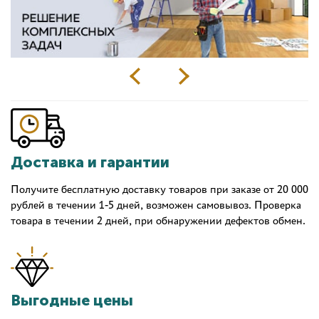
Доставка и гарантии
Получите бесплатную доставку товаров при заказе от 20 000
рублей в течении 1-5 дней, возможен самовывоз. Проверка
товара в течении 2 дней, при обнаружении дефектов обмен.
Выгодные цены