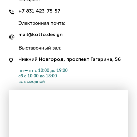
+7 831 423-75-57
Электронная почта:
mail@kotto.design
Выставочный зал:
Нижний Новгород, проспект Гагарина, 56
пн—пт с 10:00 до 19:00
сб с 10:00 до 18:00
вс выходной