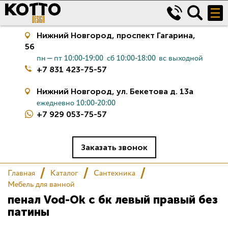
Нижний Новгород,
проспект Гагарина,
56
пн—пт 10:00-19:00
сб 10:00-18:00
вс выходной
+7 831 423-75-57
Нижний Новгород,
ул. Бекетова д. 13а
ежедневно 10:00-20:00
+7 929 053-75-57
Керамическая плитка
Сантехника
Заказать звонок
Главная
Каталог
Сантехника
Салон
Мебель для ванной
пенал Vod-Ok с бк левый правый без
Сертификаты
патины