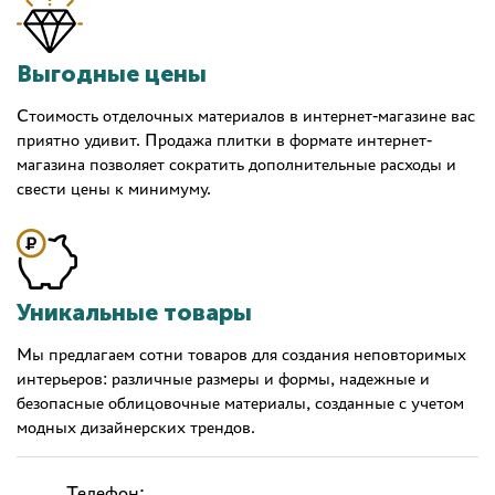
Выгодные цены
Стоимость отделочных материалов в интернет-магазине вас
приятно удивит. Продажа плитки в формате интернет-
магазина позволяет сократить дополнительные расходы и
свести цены к минимуму.
Уникальные товары
Мы предлагаем сотни товаров для создания неповторимых
интерьеров: различные размеры и формы, надежные и
безопасные облицовочные материалы, созданные с учетом
модных дизайнерских трендов.
Телефон: