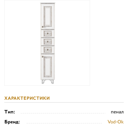
Дизайнерам
Комплекс услуг
Контакты
ХАРАКТЕРИСТИКИ
Тип:
пенал
Бренд:
Vod-Ok