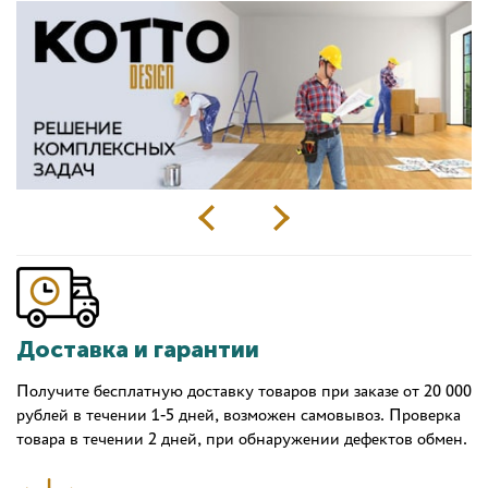
Доставка и гарантии
Получите бесплатную доставку товаров при заказе от 20 000
рублей в течении 1-5 дней, возможен самовывоз. Проверка
товара в течении 2 дней, при обнаружении дефектов обмен.