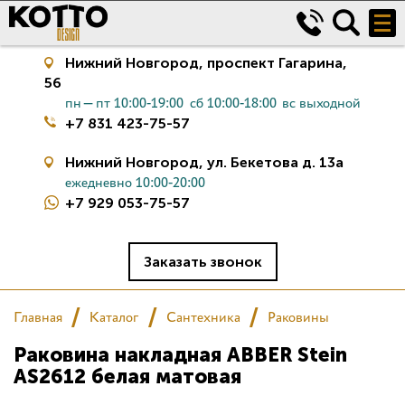
Нижний Новгород,
проспект Гагарина,
56
пн—пт 10:00-19:00
сб 10:00-18:00
вс выходной
+7 831 423-75-57
Нижний Новгород,
ул. Бекетова д. 13а
ежедневно 10:00-20:00
+7 929 053-75-57
Керамическая плитка
Сантехника
Заказать звонок
Салон
Главная
Каталог
Сантехника
Раковины
Раковина накладная ABBER Stein
Сертификаты
AS2612 белая матовая