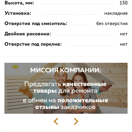
Высота, мм:
150
Установка:
накладная
Отверстия под смеситель:
без отверстия
Двойная раковина:
нет
Отверстие под перелив:
нет