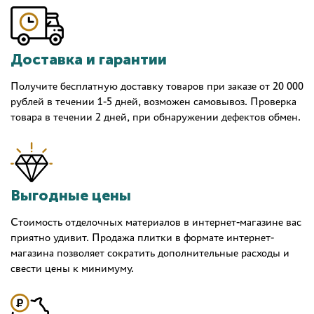
Доставка и гарантии
Получите бесплатную доставку товаров при заказе от 20 000
рублей в течении 1-5 дней, возможен самовывоз. Проверка
товара в течении 2 дней, при обнаружении дефектов обмен.
Выгодные цены
Стоимость отделочных материалов в интернет-магазине вас
приятно удивит. Продажа плитки в формате интернет-
магазина позволяет сократить дополнительные расходы и
свести цены к минимуму.