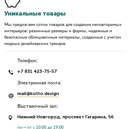
Уникальные товары
Мы предлагаем сотни товаров для создания неповторимых
интерьеров: различные размеры и формы, надежные и
безопасные облицовочные материалы, созданные с учетом
модных дизайнерских трендов.
Телефон:
+7 831 423-75-57
Электронная почта:
mail@kotto.design
Выставочный зал:
Нижний Новгород, проспект Гагарина, 56
пн—пт с 10:00 до 19:00