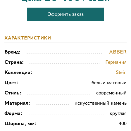
Оформить заказ
ХАРАКТЕРИСТИКИ
Бренд:
ABBER
Страна:
Германия
Коллекция:
Stein
Цвет:
белый матовый
Стиль:
современный
Материал:
искусственный камень
Форма:
круглая
Ширина, мм:
400