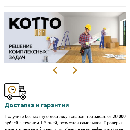
Доставка и гарантии
Получите бесплатную доставку товаров при заказе от 20 000
рублей в течении 1-5 дней, возможен самовывоз. Проверка
товара в течении 2 дней, при обнаружении дефектов обмен.