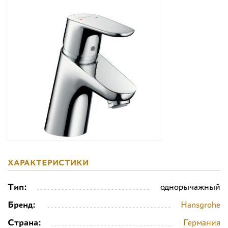
Дизайнерам
Комплекс услуг
Контакты
ХАРАКТЕРИСТИКИ
Тип:
однорычажный
Бренд:
Hansgrohe
Страна:
Германия