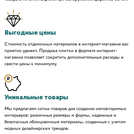
Выгодные цены
Стоимость отделочных материалов в интернет-магазине вас
приятно удивит. Продажа плитки в формате интернет-
магазина позволяет сократить дополнительные расходы и
свести цены к минимуму.
Уникальные товары
Мы предлагаем сотни товаров для создания неповторимых
интерьеров: различные размеры и формы, надежные и
безопасные облицовочные материалы, созданные с учетом
модных дизайнерских трендов.