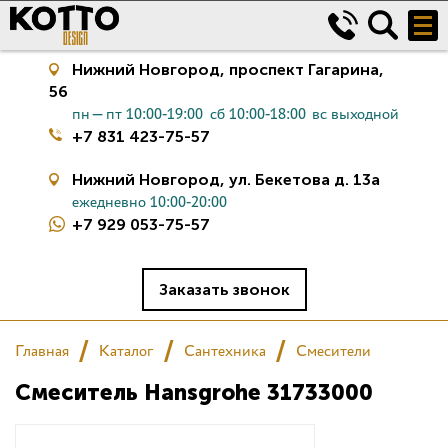
Нижний Новгород,
проспект Гагарина,
56
пн—пт 10:00-19:00
сб 10:00-18:00
вс выходной
+7 831 423-75-57
Нижний Новгород,
ул. Бекетова д. 13а
ежедневно 10:00-20:00
+7 929 053-75-57
Керамическая плитка
Сантехника
Заказать звонок
Салон
Главная
Каталог
Сантехника
Смесители
Смеситель Hansgrohe 31733000
Сертификаты