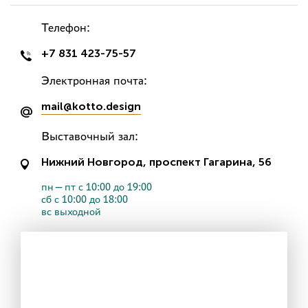
Телефон:
+7 831 423-75-57
Электронная почта:
mail@kotto.design
Выставочный зал:
Нижний Новгород, проспект Гагарина, 56
пн—пт с 10:00 до 19:00
сб с 10:00 до 18:00
вс выходной