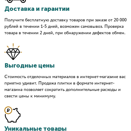
Доставка и гарантии
Получите бесплатную доставку товаров при заказе от 20 000
рублей в течении 1-5 дней, возможен самовывоз. Проверка
товара в течении 2 дней, при обнаружении дефектов обмен.
Выгодные цены
Стоимость отделочных материалов в интернет-магазине вас
приятно удивит. Продажа плитки в формате интернет-
магазина позволяет сократить дополнительные расходы и
свести цены к минимуму.
Уникальные товары