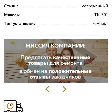
Стиль:
современный
Модель:
ТК-501
Тип установки:
компакт