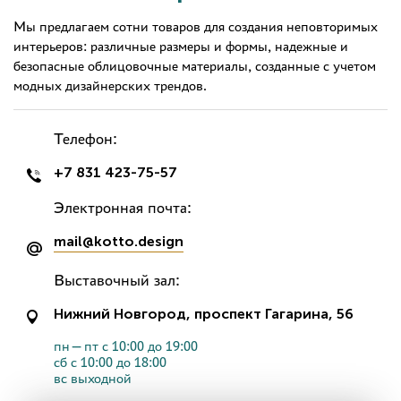
Мы предлагаем сотни товаров для создания неповторимых
интерьеров: различные размеры и формы, надежные и
безопасные облицовочные материалы, созданные с учетом
модных дизайнерских трендов.
Телефон:
+7 831 423-75-57
Электронная почта:
mail@kotto.design
Выставочный зал:
Нижний Новгород, проспект Гагарина, 56
пн—пт с 10:00 до 19:00
сб с 10:00 до 18:00
вс выходной