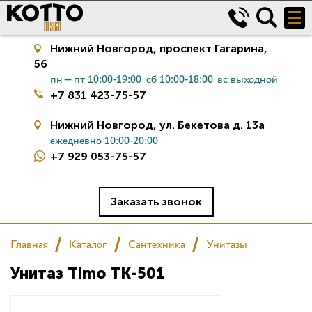
Нижний Новгород,
проспект Гагарина,
56
пн—пт 10:00-19:00
сб 10:00-18:00
вс выходной
+7 831 423-75-57
Нижний Новгород,
ул. Бекетова д. 13а
ежедневно 10:00-20:00
+7 929 053-75-57
Керамическая плитка
Сантехника
Заказать звонок
Салон
Главная
Каталог
Сантехника
Унитазы
Унитаз Timo ТК-501
Сертификаты