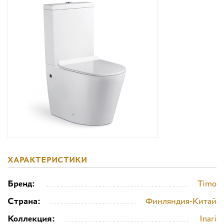
Дизайнерам
Комплекс услуг
Контакты
ХАРАКТЕРИСТИКИ
Бренд:
Timo
Страна:
Финляндия-Китай
Коллекция:
Inari