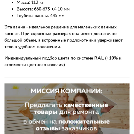
Масса: 112 кг
Высота: 660-675 +/- 10 мм
Глубина ванны: 445 мм
Эта ванна - идеальное решение для маленьких ванных
комнат. При скромных размерах она имеет достаточно
большой объем, а встроенные подлокотники удерживают
тело в удобном положении.
Индивидуальный подбор цвета по системе RAL (+10% к
стоимости цветного изделия)