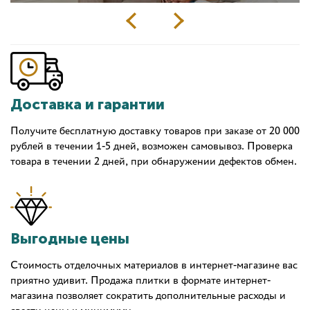
Доставка и гарантии
Получите бесплатную доставку товаров при заказе от 20 000
рублей в течении 1-5 дней, возможен самовывоз. Проверка
товара в течении 2 дней, при обнаружении дефектов обмен.
Выгодные цены
Стоимость отделочных материалов в интернет-магазине вас
приятно удивит. Продажа плитки в формате интернет-
магазина позволяет сократить дополнительные расходы и