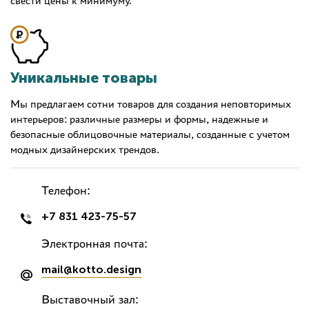
свести цены к минимуму.
Уникальные товары
Мы предлагаем сотни товаров для создания неповторимых
интерьеров: различные размеры и формы, надежные и
безопасные облицовочные материалы, созданные с учетом
модных дизайнерских трендов.
Телефон:
+7 831 423-75-57
Электронная почта:
mail@kotto.design
Выставочный зал: