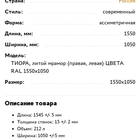
Страна:
Россия
Стиль:
современный
Форма:
ассиметричная
Длина, мм:
1550
Ширина, мм:
1050
Модель:
ТИОРА, литой мрамор (правая, левая) ЦВЕТА
RAL 1550x1050
Размер:
1550x1050
Описание товара
Длина: 1545 +/- 5 мм
Толщина стенок: 15 +/- 2 мм
Объем: 212 л
Ширина: 1050 +/-5 мм