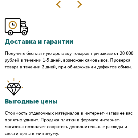
Доставка и гарантии
Получите бесплатную доставку товаров при заказе от 20 000
рублей в течении 1-5 дней, возможен самовывоз. Проверка
товара в течении 2 дней, при обнаружении дефектов обмен.
Выгодные цены
Стоимость отделочных материалов в интернет-магазине вас
приятно удивит. Продажа плитки в формате интернет-
магазина позволяет сократить дополнительные расходы и
свести цены к минимуму.