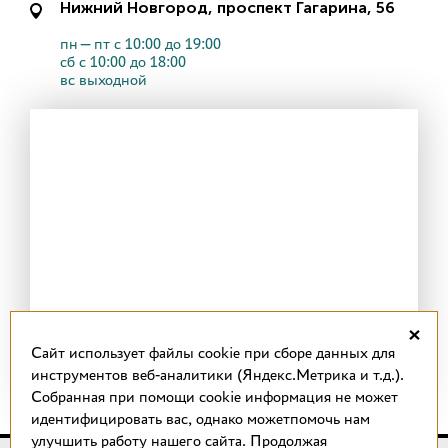
Нижний Новгород, проспект Гагарина, 56
пн—пт с 10:00 до 19:00
сб с 10:00 до 18:00
вс выходной
×
Cайт использует файлы cookie при сборе данных для
инструментов веб-аналитики (Яндекс.Метрика и т.д.).
Собранная при помощи cookie информация не может
идентифицировать вас, однако можетпомочь нам
улучшить работу нашего сайта. Продолжая