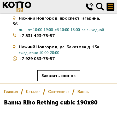
Нижний Новгород,
проспект Гагарина,
56
пн—пт 10:00-19:00
сб 10:00-18:00
вс выходной
+7 831 423-75-57
Нижний Новгород,
ул. Бекетова д. 13а
ежедневно 10:00-20:00
+7 929 053-75-57
Керамическая плитка
Сантехника
Заказать звонок
Салон
Главная
Каталог
Сантехника
Ванны
Ванна Riho Rething cubic 190x80
Сертификаты