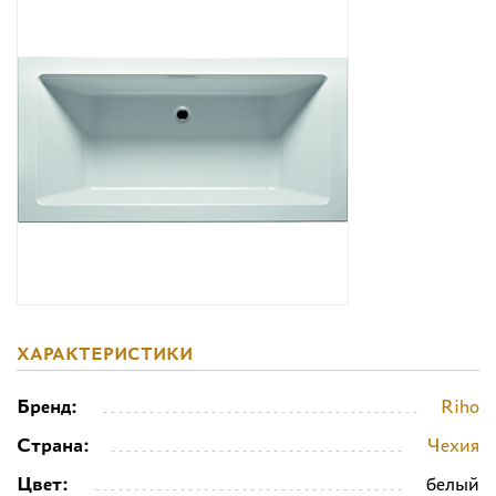
Дизайнерам
Комплекс услуг
Контакты
ХАРАКТЕРИСТИКИ
Бренд:
Riho
Страна:
Чехия
Цвет:
белый