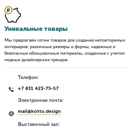
Уникальные товары
Мы предлагаем сотни товаров для создания неповторимых
интерьеров: различные размеры и формы, надежные и
безопасные облицовочные материалы, созданные с учетом
модных дизайнерских трендов.
Телефон:
+7 831 423-75-57
Электронная почта:
mail@kotto.design
Выставочный зал: