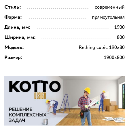
Стиль:
современный
Форма:
прямоугольная
Длина, мм:
1900
Ширина, мм:
800
Модель:
Rething cubic 190x80
Размер:
1900x800