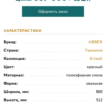
Оформить заказ
ХАРАКТЕРИСТИКИ
Бренд:
ABBER
Страна:
Германия
Коллекция:
Kristall
Цвет:
красный
Материал:
полиэфирная смола
Форма:
овальная
Ширина, мм:
800
Высота, мм:
512