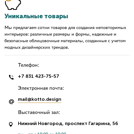
Уникальные товары
Мы предлагаем сотни товаров для создания неповторимых
интерьеров: различные размеры и формы, надежные и
безопасные облицовочные материалы, созданные с учетом
модных дизайнерских трендов.
Телефон:
+7 831 423-75-57
Электронная почта:
mail@kotto.design
Выставочный зал:
Нижний Новгород, проспект Гагарина, 56