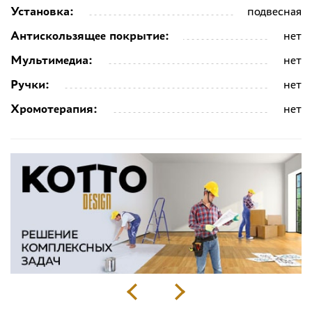
Установка:
подвесная
Антискользящее покрытие:
нет
Мультимедиа:
нет
Ручки:
нет
Хромотерапия:
нет