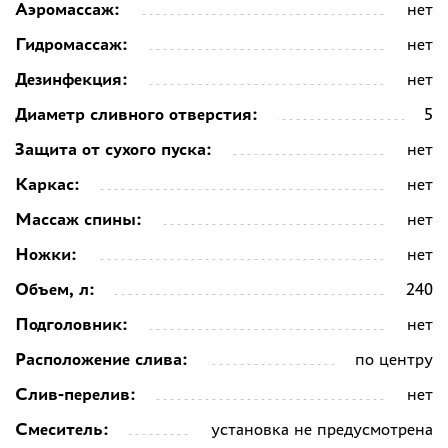
Аэромассаж:
нет
Гидромассаж:
нет
Дезинфекция:
нет
Диаметр сливного отверстия:
5
Защита от сухого пуска:
нет
Каркас:
нет
Массаж спины:
нет
Ножки:
нет
Объем, л:
240
Подголовник:
нет
Расположение слива:
по центру
Слив-перелив:
нет
Смеситель:
установка не предусмотрена