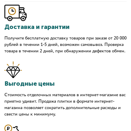
Доставка и гарантии
Получите бесплатную доставку товаров при заказе от 20 000
рублей в течении 1-5 дней, возможен самовывоз. Проверка
товара в течении 2 дней, при обнаружении дефектов обмен.
Выгодные цены
Стоимость отделочных материалов в интернет-магазине вас
приятно удивит. Продажа плитки в формате интернет-
магазина позволяет сократить дополнительные расходы и
свести цены к минимуму.