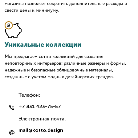
магазина позволяет сократить дополнительные расходы и
свести цены к минимуму.
Уникальные коллекции
Мы предлагаем сотни коллекций для создания
неповторимых интерьеров: различные размеры и формы,
надежные и безопасные облицовочные материалы,
созданные с учетом модных дизайнерских трендов.
Телефон:
+7 831 423-75-57
Электронная почта:
mail@kotto.design