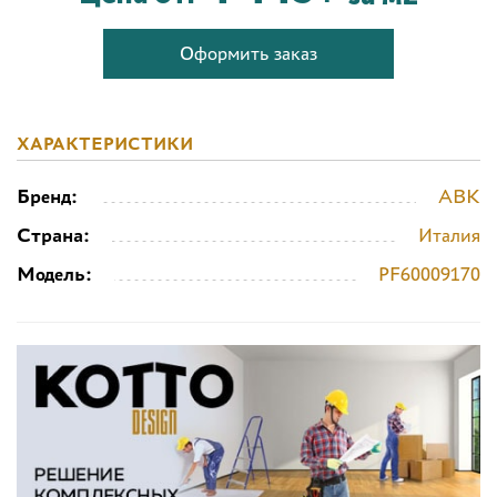
Оформить заказ
ХАРАКТЕРИСТИКИ
Бренд:
ABK
Страна:
Италия
Модель:
PF60009170