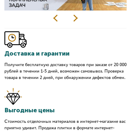
Доставка и гарантии
Получите бесплатную доставку товаров при заказе от 20 000
рублей в течении 1-5 дней, возможен самовывоз. Проверка
товара в течении 2 дней, при обнаружении дефектов обмен.
Выгодные цены
Стоимость отделочных материалов в интернет-магазине вас
приятно удивит. Продажа плитки в формате интернет-