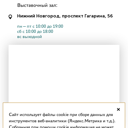
Выставочный зал:
Нижний Новгород, проспект Гагарина, 56
пн—пт с 10:00 до 19:00
сб с 10:00 до 18:00
вс выходной
×
Cайт использует файлы cookie при сборе данных для
инструментов веб-аналитики (Яндекс.Метрика и т.д.).
Собранная при помощи cookie информация не может