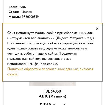
Бренд:
ABK
Страна:
Италия
Модель:
PF60000539
×
Cайт использует файлы cookie при сборе данных для
инструментов веб-аналитики (Яндекс.Метрика и т.д.).
Собранная при помощи cookie информация не может
идентифицировать вас, однако можетпомочь нам
улучшить работу нашего сайта. Продолжая
пользоваться сайтом, вы соглашаетесь с
использованием файлов cookie.
Политика обработки персональных данных, включая
cookie.
I9L34050
ABK (Италия)
5 318