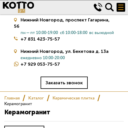
Нижний Новгород,
проспект Гагарина,
56
пн—пт 10:00-19:00
сб 10:00-18:00
вс выходной
+7 831 423-75-57
Нижний Новгород,
ул. Бекетова д. 13а
ежедневно 10:00-20:00
+7 929 053-75-57
Керамическая плитка
Сантехника
Заказать звонок
Салон
Главная
Каталог
Керамическая плитка
Керамогранит
Керамогранит
Сертификаты